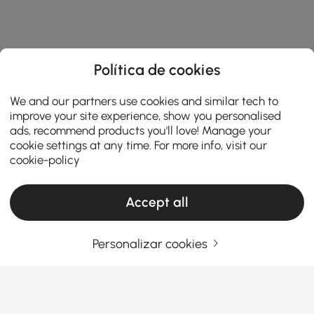
Política de cookies
We and our partners use cookies and similar tech to
improve your site experience, show you personalised
ads, recommend products you'll love! Manage your
cookie settings at any time. For more info, visit our
cookie-policy
Accept all
Personalizar cookies