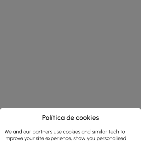
Política de cookies
We and our partners use cookies and similar tech to
improve your site experience, show you personalised