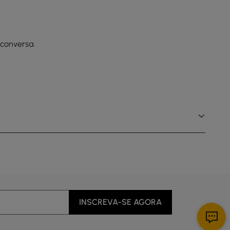
 conversa.
INSCREVA-SE AGORA