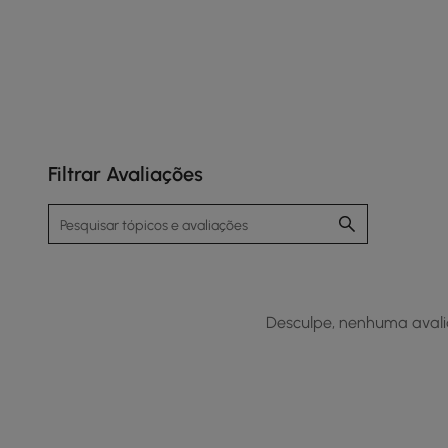
Filtrar Avaliações
Desculpe, nenhuma avalia