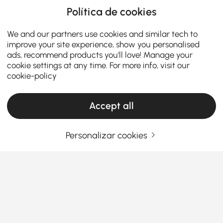
Política de cookies
We and our partners use cookies and similar tech to
improve your site experience, show you personalised
ads, recommend products you'll love! Manage your
cookie settings at any time. For more info, visit our
cookie-policy
Accept all
Personalizar cookies
Outdoor Heating & Cooling: Your Complete
Buying Guide