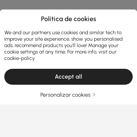
Política de cookies
We and our partners use cookies and similar tech to
improve your site experience, show you personalised
ads, recommend products you'll love! Manage your
cookie settings at any time. For more info, visit our
cookie-policy
Accept all
Personalizar cookies