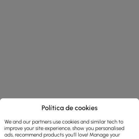
Política de cookies
We and our partners use cookies and similar tech to
improve your site experience, show you personalised
ads, recommend products you'll love! Manage your