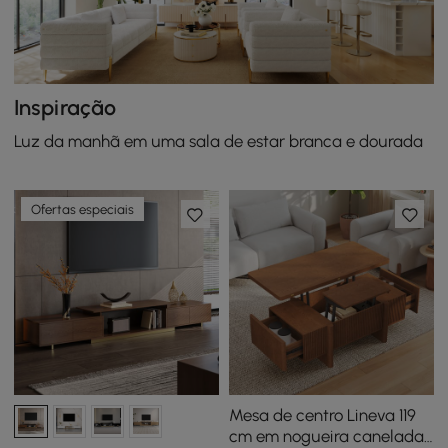
Inspiração
Luz da manhã em uma sala de estar branca e dourada
Ofertas especiais
Mesa de centro Lineva 119
cm em nogueira canelada