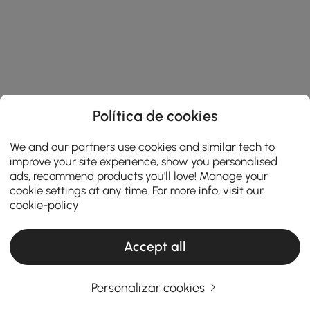
Política de cookies
We and our partners use cookies and similar tech to
improve your site experience, show you personalised
ads, recommend products you'll love! Manage your
cookie settings at any time. For more info, visit our
cookie-policy
Accept all
Personalizar cookies
A Practical Guide to Choosing Living Room