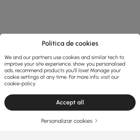
Política de cookies
We and our partners use cookies and similar tech to
improve your site experience, show you personalised
ads, recommend products you'll love! Manage your
cookie settings at any time. For more info, visit our
cookie-policy
Accept all
Personalizar cookies