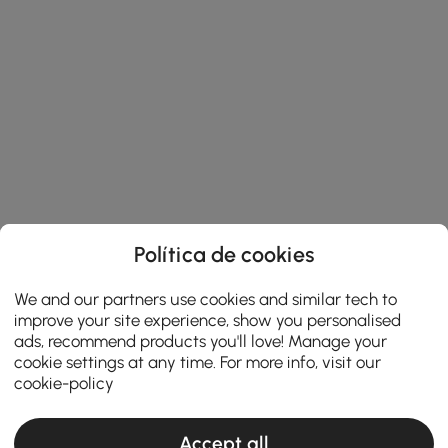
Política de cookies
We and our partners use cookies and similar tech to
improve your site experience, show you personalised
ads, recommend products you'll love! Manage your
cookie settings at any time. For more info, visit our
cookie-policy
Accept all