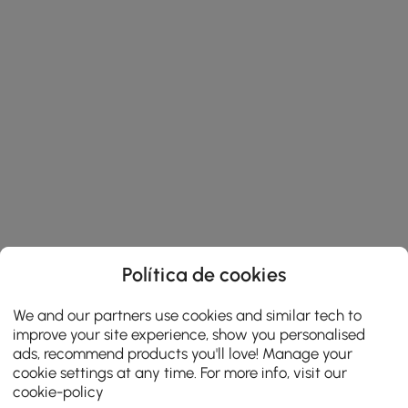
Política de cookies
We and our partners use cookies and similar tech to
improve your site experience, show you personalised
ads, recommend products you'll love! Manage your
cookie settings at any time. For more info, visit our
cookie-policy