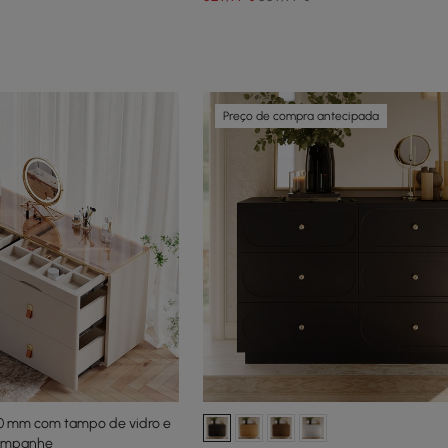
Preço de compra antecipada
 mm com tampo de vidro e
hampanhe