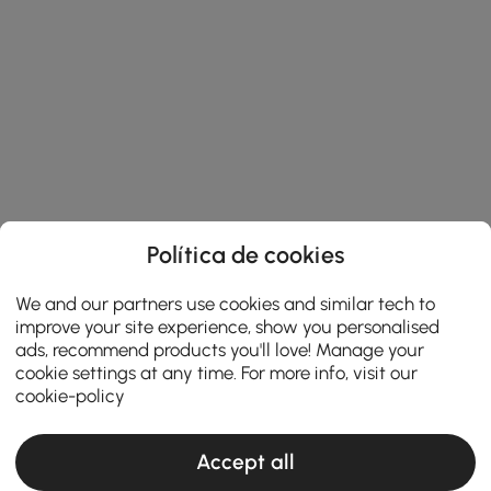
Política de cookies
We and our partners use cookies and similar tech to
improve your site experience, show you personalised
ads, recommend products you'll love! Manage your
cookie settings at any time. For more info, visit our
cookie-policy
Accept all