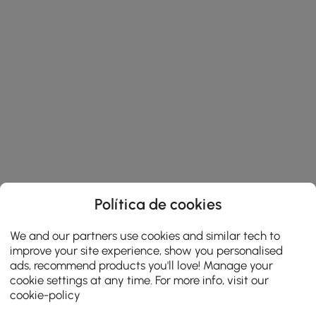
Política de cookies
We and our partners use cookies and similar tech to
improve your site experience, show you personalised
ads, recommend products you'll love! Manage your
cookie settings at any time. For more info, visit our
cookie-policy