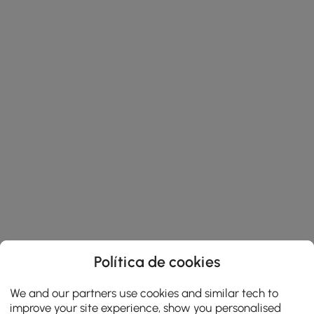
Política de cookies
We and our partners use cookies and similar tech to
improve your site experience, show you personalised