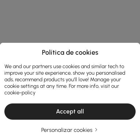
Política de cookies
We and our partners use cookies and similar tech to
improve your site experience, show you personalised
ads, recommend products you'll love! Manage your
cookie settings at any time. For more info, visit our
cookie-policy
Accept all
O Guia Definitivo para Comprar uma Mesa
Personalizar cookies
de Jantar: Estilo, Tamanho e Escolhas