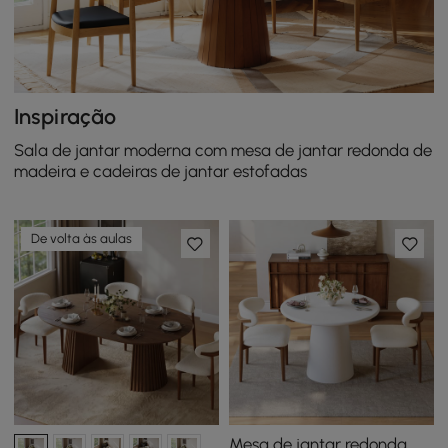
Inspiração
Sala de jantar moderna com mesa de jantar redonda de
madeira e cadeiras de jantar estofadas
De volta às aulas
Mesa de jantar redonda