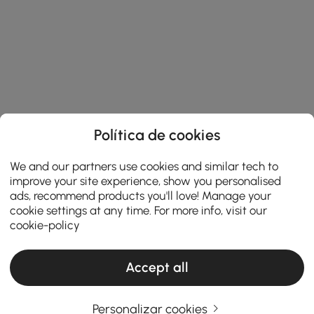
Política de cookies
We and our partners use cookies and similar tech to
improve your site experience, show you personalised
ads, recommend products you'll love! Manage your
cookie settings at any time. For more info, visit our
cookie-policy
Accept all
Personalizar cookies