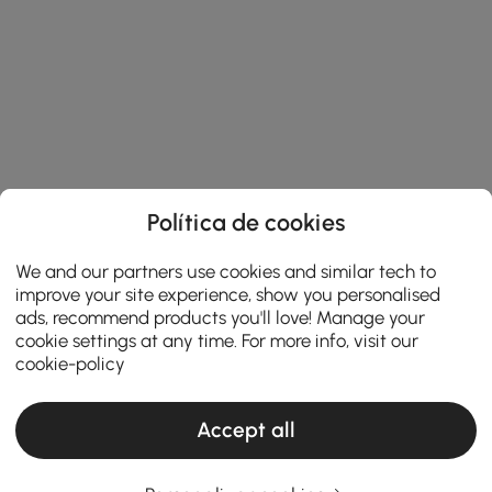
Política de cookies
We and our partners use cookies and similar tech to
improve your site experience, show you personalised
ads, recommend products you'll love! Manage your
cookie settings at any time. For more info, visit our
cookie-policy
Accept all