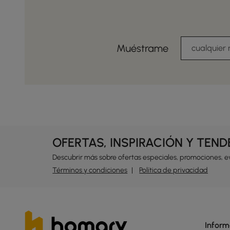
Muéstrame
cualquier
OFERTAS, INSPIRACIÓN Y TEN
Descubrir más sobre ofertas especiales, promociones, 
Términos y condiciones
Política de privacidad
Inform