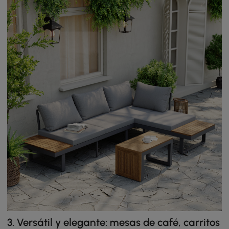
3. Versátil y elegante: mesas de café, carritos