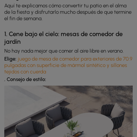
Aquí te explicamos cómo convertir tu patio en el alma
de la fiesta y disfrutarlo mucho después de que termine
el fin de semana.
1. Cene bajo el cielo: mesas de comedor de
jardín
No hay nada mejor que comer al aire libre en verano.
Elige:
juego de mesa de comedor para exteriores de 70.9
pulgadas con superficie de mármol sintético y sillones
tejidos con cuerda
. Consejo de estilo: