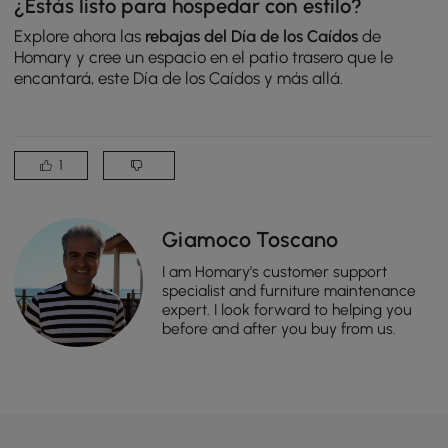
¿Estás listo para hospedar con estilo?
Explore ahora las
rebajas del Día de los Caídos
de
Homary y cree un espacio en el patio trasero que le
encantará, este Día de los Caídos y más allá.
1
Giamoco Toscano
I am Homary's customer support
specialist and furniture maintenance
expert. I look forward to helping you
before and after you buy from us.