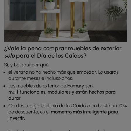
¿Vale la pena comprar muebles de exterior
solo
para el Día de los Caídos?
Sí, y he aquí por qué:
el verano no ha hecho más que empezar. Lo usarás
durante meses e incluso años.
Los muebles de exterior de Homary son
multifuncionales, modulares y están hechos para
durar
.
Con las rebajas del Día de los Caídos con hasta un 70%
de descuento, es el
momento más inteligente para
invertir.