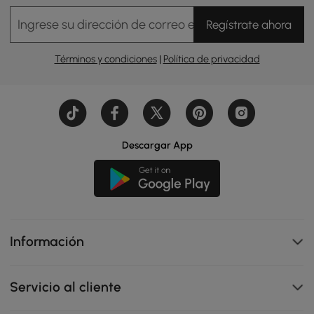
Ingrese su dirección de correo electrónico
Regístrate ahora
Términos y condiciones
|
Política de privacidad
Descargar App
Información
Servicio al cliente