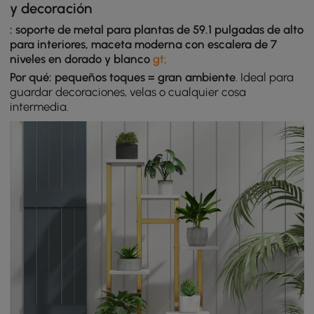
y decoración
: soporte de metal para plantas de 59.1 pulgadas de alto
para interiores, maceta moderna con escalera de 7
niveles en dorado y blanco
gt;
Por qué: pequeños toques = gran ambiente
. Ideal para
guardar decoraciones, velas o cualquier cosa
intermedia.