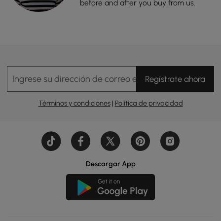
before and after you buy from us.
Ingrese su dirección de correo electrónico
Regístrate ahora
Términos y condiciones
|
Política de privacidad
Descargar App