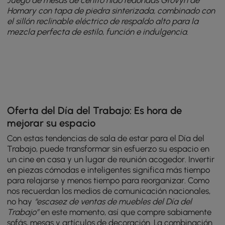
Juego de mesas de centro nido redondas Grovyn de
Homary con tapa de piedra sinterizada, combinado con
el sillón reclinable eléctrico de respaldo alto para la
mezcla perfecta de estilo, función e indulgencia.
Oferta del Día del Trabajo: Es hora de
mejorar su espacio
Con estas tendencias de sala de estar para el Día del
Trabajo, puede transformar sin esfuerzo su espacio en
un cine en casa y un lugar de reunión acogedor. Invertir
en piezas cómodas e inteligentes significa más tiempo
para relajarse y menos tiempo para reorganizar. Como
nos recuerdan los medios de comunicación nacionales,
no hay
“escasez de ventas de muebles del Día del
Trabajo”
en este momento, así que compre sabiamente
sofás, mesas y artículos de decoración. La combinación