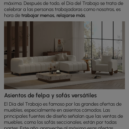
máxima. Después de todo, el Día del Trabajo se trata de
celebrar a las personas trabajadoras como nosotros, es
hora de
trabajar menos, relajarse más
.
Asientos de felpa y sofás versátiles
El Día del Trabajo es famoso por las grandes ofertas de
muebles, especialmente en asientos cómodos. Las
principales fuentes de diseño señalan que las ventas de
muebles, como los sofás seccionales, están por todas
partes. Este año, aproveche al máximo esas ofertas