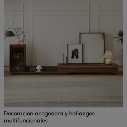
Decoración acogedora y hallazgos
multifuncionales