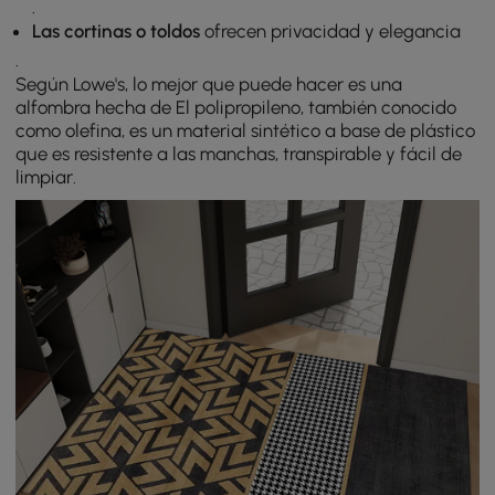
.
Las cortinas o toldos
ofrecen privacidad y elegancia
.
Según Lowe's, lo mejor que puede hacer es una
alfombra hecha de El polipropileno, también conocido
como olefina, es un material sintético a base de plástico
que es resistente a las manchas, transpirable y fácil de
limpiar.