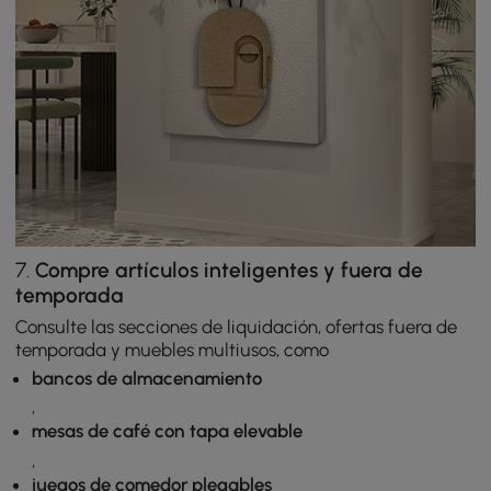
7.
Compre artículos inteligentes y fuera de
temporada
Consulte las secciones de liquidación, ofertas fuera de
temporada y muebles multiusos, como
bancos de almacenamiento
,
mesas de café con tapa elevable
,
juegos de comedor plegables