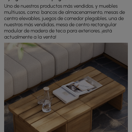
Uno de nuestros productos más vendidos, y muebles
multiusos, como: bancos de almacenamiento, mesas de
centro elevables, juegos de comedor plegables, una de
nuestras más vendidas, mesa de centro rectangular
modular de madera de teca para exteriores, ¡está
actualmente a la venta!