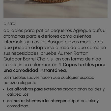
bistró
apilables para patios pequeños Agregue pufs u
otomanas para exteriores como asientos
informales y móviles Busque piezas modulares
que puedan adaptarse a medida que cambien
sus necesidades, pruebe Austen Rattan
Outdoor Barrel Chair, sillón con forma de nido
con cojín en color marrón 4.
Capas textiles para
una comodidad instantánea.
Los muebles suaves hacen que cualquier espacio
parezca elegante.
Las alfombras para exteriores
proporcionan calidez y
calidez. Los
cojines resistentes a la intemperie
aportan color y
comodidad