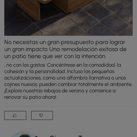
No necesitas un gran presupuesto para lograr
un gran impacto Una remodelación exitosa de
un patio tiene que ver con la intención
, no con los gastos. Concéntrese en la comodidad, la
cohesión y la personalidad. Incluso las pequeñas
actualizaciones, como una alfombra llamativa o unos
cojines nuevos, pueden cambiar totalmente el ambiente.
¡Explore nuestras rebajas de verano y comience a
renovar su patio ahora!