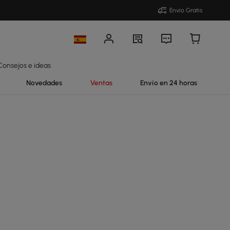
Envío Gratis
Consejos e ideas
Novedades
Ventas
Envío en 24 horas