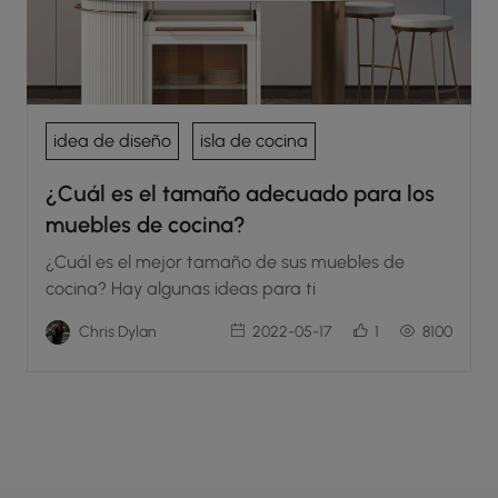
idea de diseño
isla de cocina
¿Cuál es el tamaño adecuado para los
muebles de cocina?
¿Cuál es el mejor tamaño de sus muebles de
cocina? Hay algunas ideas para ti
Chris Dylan
2022-05-17
1
8100