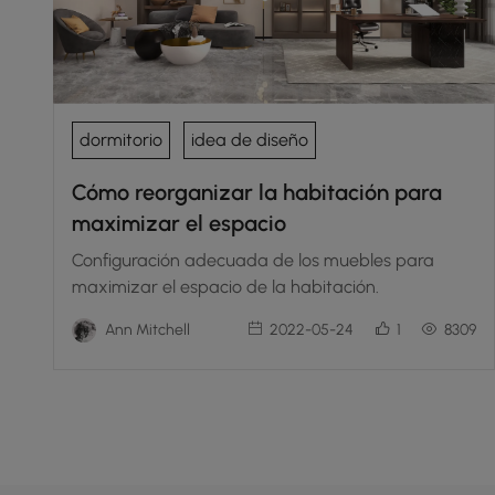
dormitorio
idea de diseño
Cómo reorganizar la habitación para
maximizar el espacio
Configuración adecuada de los muebles para
maximizar el espacio de la habitación.
Ann Mitchell
2022-05-24
1
8309