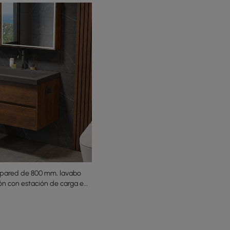
pared de 800 mm, lavabo
ón con estación de carga en