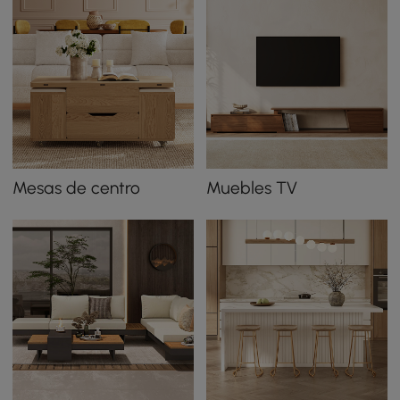
Mesas de centro
Muebles TV