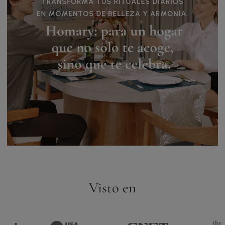
Visto en