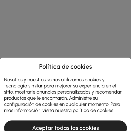
Política de cookies
Nosotros y nuestros socios utilizamos cookies y
tecnología similar para mejorar su experiencia en el
sitio, mostrarle anuncios personalizados y recomendar
productos que le encantarán. Administre su
configuración de cookies en cualquier momento. Para
más información, visita nuestra
política de cookies
.
Aceptar todas las cookies