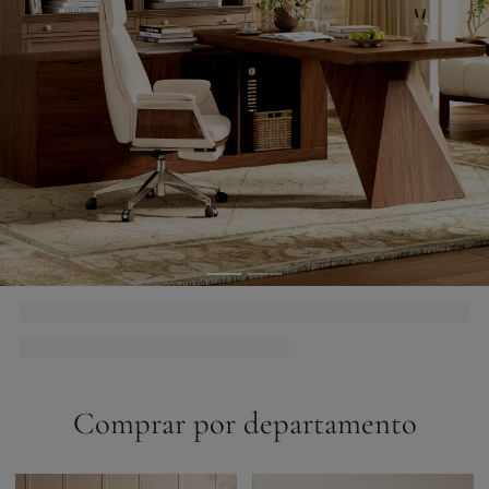
Comprar por departamento