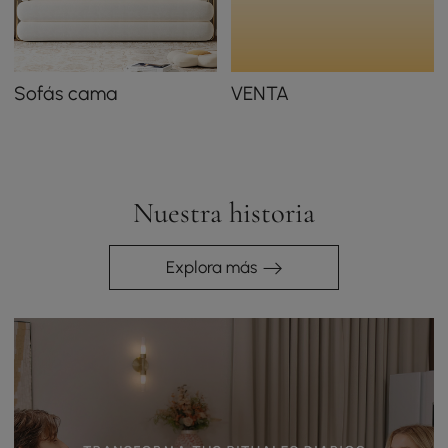
Sofás cama
VENTA
Nuestra historia
Explora más