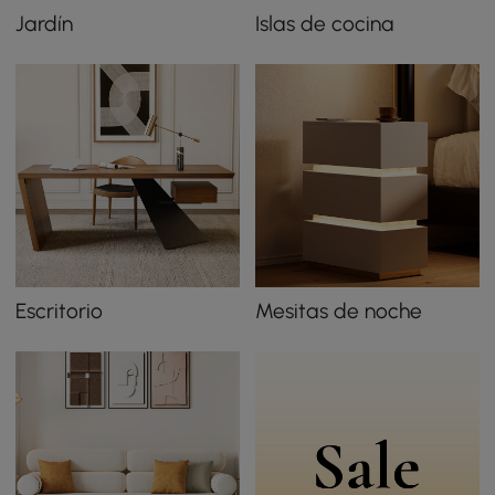
Jardín
Islas de cocina
Escritorio
Mesitas de noche