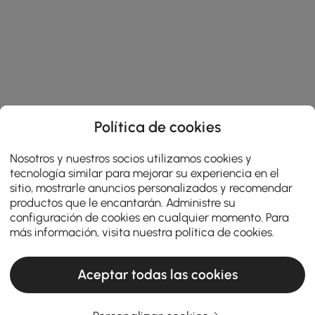
Política de cookies
Nosotros y nuestros socios utilizamos cookies y
tecnología similar para mejorar su experiencia en el
sitio, mostrarle anuncios personalizados y recomendar
productos que le encantarán. Administre su
configuración de cookies en cualquier momento. Para
más información, visita nuestra
política de cookies
.
Aceptar todas las cookies