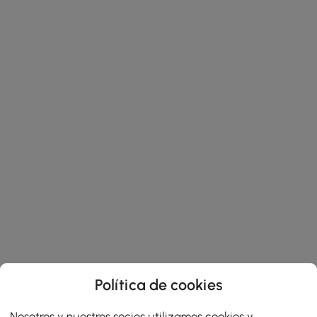
Política de cookies
Nosotros y nuestros socios utilizamos cookies y