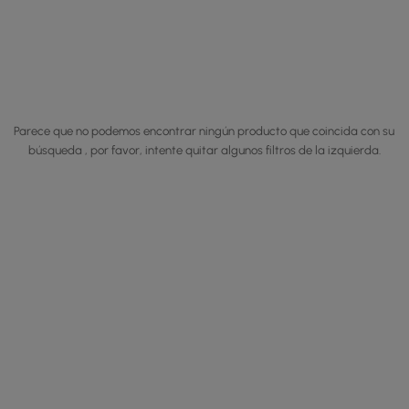
Parece que no podemos encontrar ningún producto que coincida con su
búsqueda , por favor, intente quitar algunos filtros de la izquierda.