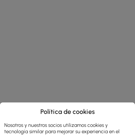
Política de cookies
Nosotros y nuestros socios utilizamos cookies y
tecnología similar para mejorar su experiencia en el