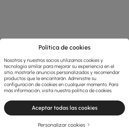
Política de cookies
Nosotros y nuestros socios utilizamos cookies y
tecnología similar para mejorar su experiencia en el
sitio, mostrarle anuncios personalizados y recomendar
productos que le encantarán. Administre su
configuración de cookies en cualquier momento. Para
más información, visita nuestra
política de cookies
.
Aceptar todas las cookies
Personalizar cookies