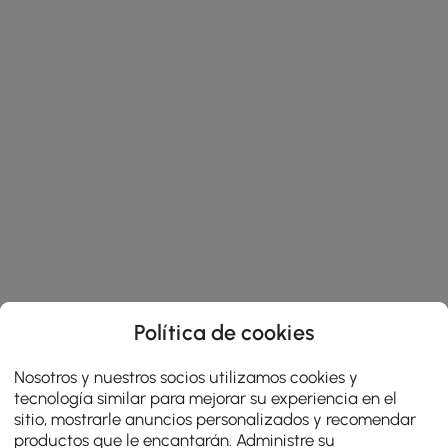
Política de cookies
Nosotros y nuestros socios utilizamos cookies y
tecnología similar para mejorar su experiencia en el
sitio, mostrarle anuncios personalizados y recomendar
productos que le encantarán. Administre su