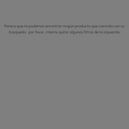
Parece que no podemos encontrar ningún producto que coincida con su
búsqueda , por favor, intente quitar algunos filtros de la izquierda.