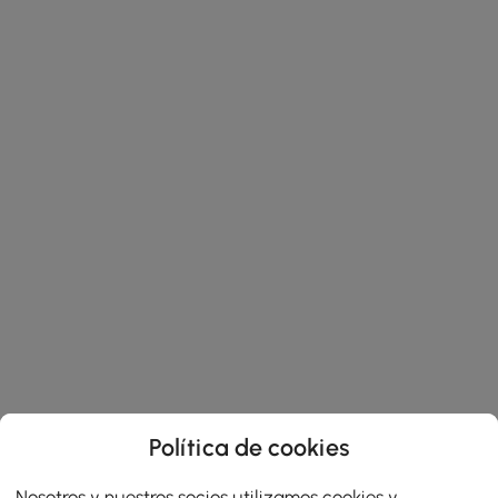
Política de cookies
Nosotros y nuestros socios utilizamos cookies y