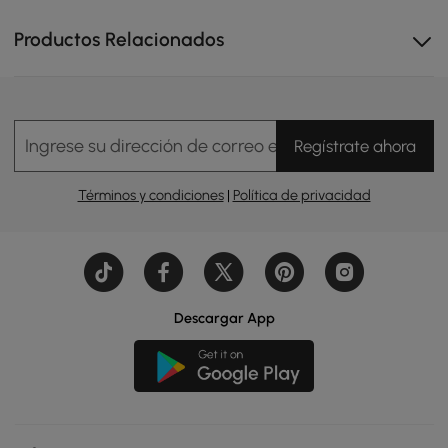
Productos Relacionados
Ingrese su dirección de correo electrónico
Regístrate ahora
Términos y condiciones
|
Política de privacidad
Descargar App