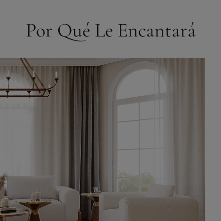
Por Qué Le Encantará