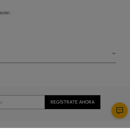
ción.
REGÍSTRATE AHORA