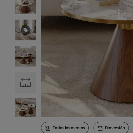
Todos los medios
Dimensión