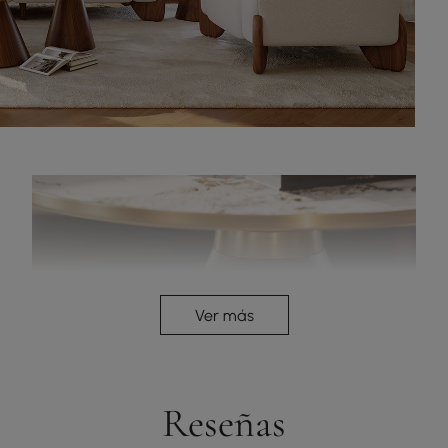
Ver más
Reseñas