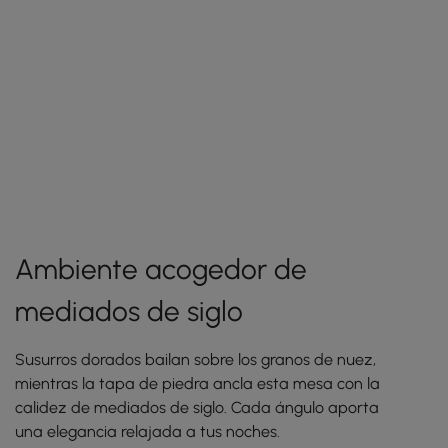
Ambiente acogedor de
mediados de siglo
Susurros dorados bailan sobre los granos de nuez,
mientras la tapa de piedra ancla esta mesa con la
calidez de mediados de siglo. Cada ángulo aporta
una elegancia relajada a tus noches.