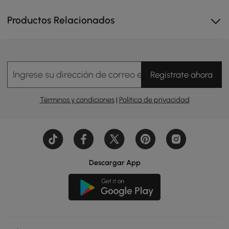
Productos Relacionados
Ingrese su dirección de correo electrónico
Regístrate ahora
Términos y condiciones
|
Política de privacidad
Descargar App