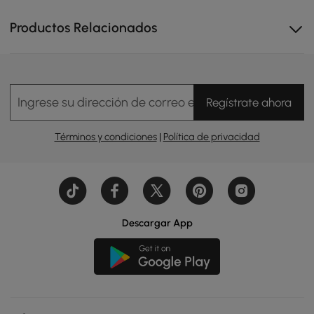
Productos Relacionados
Ingrese su dirección de correo electrónico
Regístrate ahora
Términos y condiciones
|
Política de privacidad
Descargar App