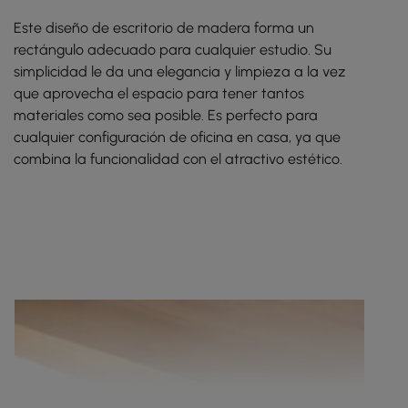
Este diseño de escritorio de madera forma un
rectángulo adecuado para cualquier estudio. Su
simplicidad le da una elegancia y limpieza a la vez
que aprovecha el espacio para tener tantos
materiales como sea posible. Es perfecto para
cualquier configuración de oficina en casa, ya que
combina la funcionalidad con el atractivo estético.