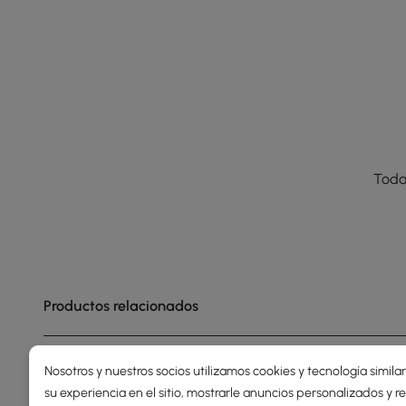
Toda
Productos relacionados
Nosotros y nuestros socios utilizamos cookies y tecnología simila
su experiencia en el sitio, mostrarle anuncios personalizados y