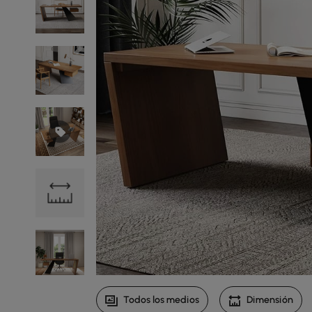
Todos los medios
Dimensión