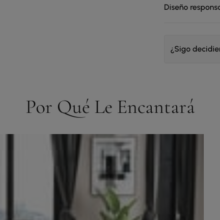
Diseño respons
¿Sigo decidi
Por Qué Le Encantará