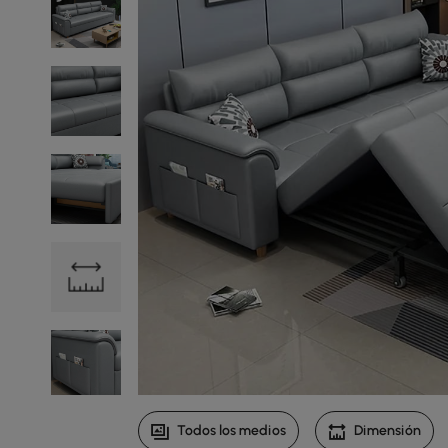
Todos los medios
Dimensión