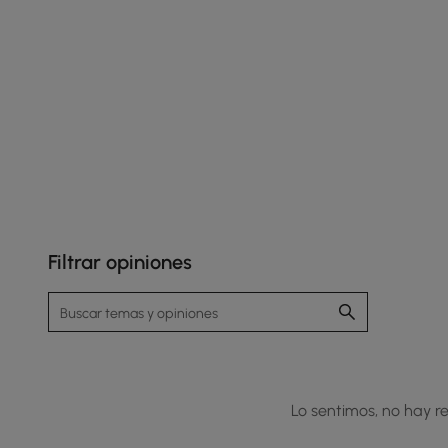
Filtrar opiniones
Lo sentimos, no hay re