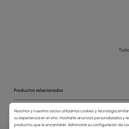
Toda
Productos relacionados
Nosotros y nuestros socios utilizamos cookies y tecnología simila
su experiencia en el sitio, mostrarle anuncios personalizados y
productos que le encantarán. Administre su configuración de co