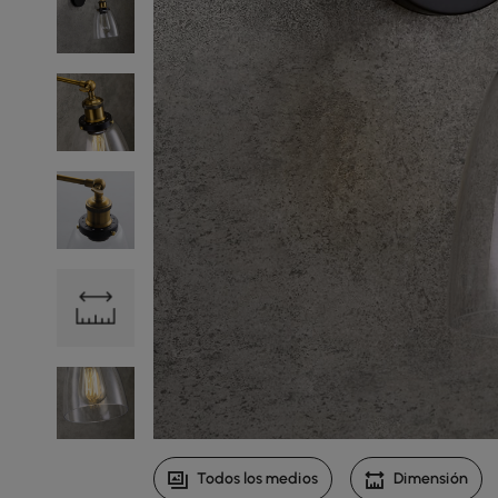
Todos los medios
Dimensión