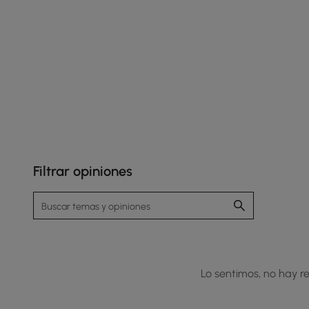
Filtrar opiniones
Lo sentimos, no hay re