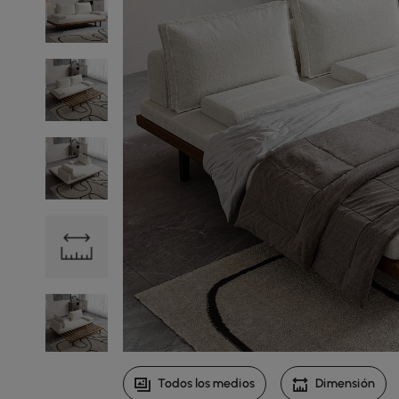
Todos los medios
Dimensión