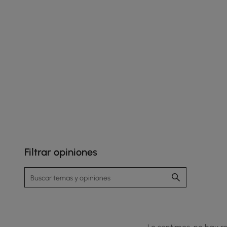
Filtrar opiniones