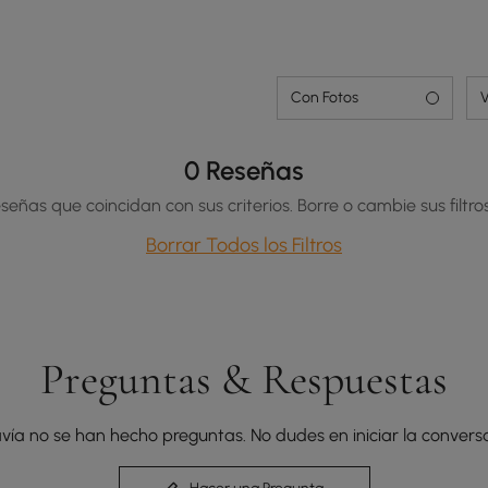
Con Fotos
V
0 Reseñas
señas que coincidan con sus criterios. Borre o cambie sus filtros
Borrar Todos los Filtros
Preguntas & Respuestas
vía no se han hecho preguntas. No dudes en iniciar la conversa