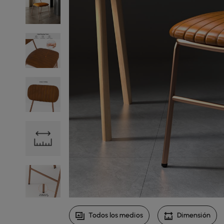
Todos los medios
Dimensión