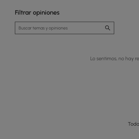
Filtrar opiniones
Lo sentimos, no hay re
Toda