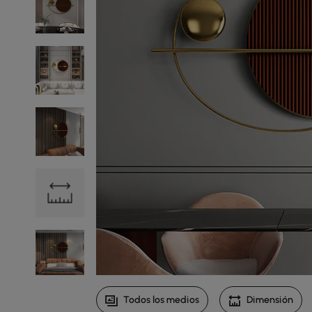
Todos los medios
Dimensión