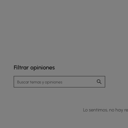
Filtrar opiniones
Lo sentimos, no hay re