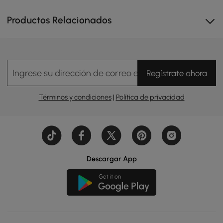
Productos Relacionados
Ingrese su dirección de correo electrónico
Regístrate ahora
Términos y condiciones
|
Política de privacidad
Descargar App