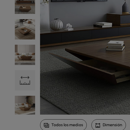
Todos los medios
Dimensión