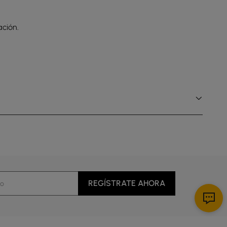
ción.
REGÍSTRATE AHORA