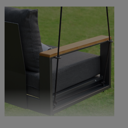
Hecho de aluminio resistente a la corrosión, el