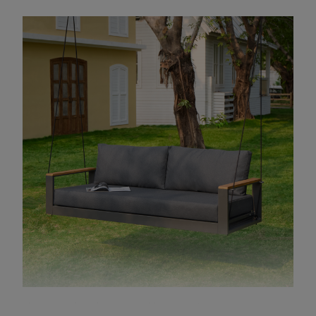
Las cuerdas de suspensión garantizan un