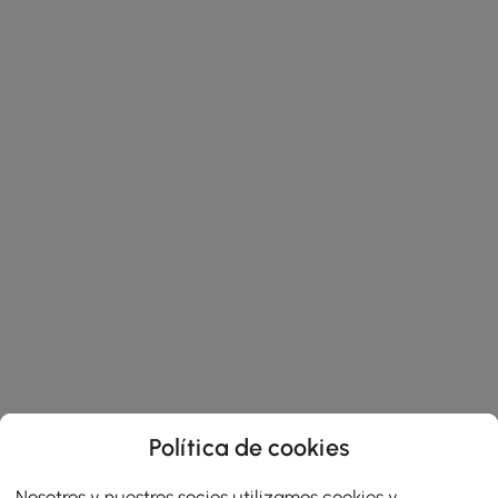
Política de cookies
Nosotros y nuestros socios utilizamos cookies y