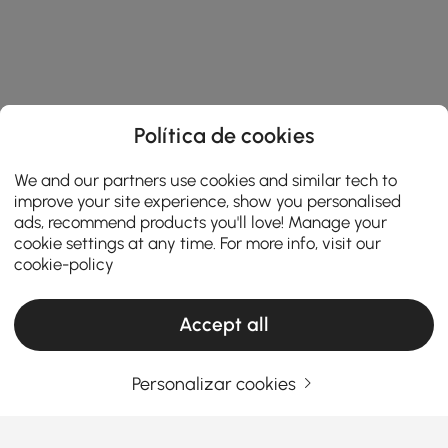
Política de cookies
We and our partners use cookies and similar tech to
improve your site experience, show you personalised
ads, recommend products you'll love! Manage your
cookie settings at any time. For more info, visit our
cookie-policy
Accept all
Personalizar cookies