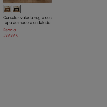
Consola ovalada negra con
tapa de madera ondulada
Rebaja
599
,99
€