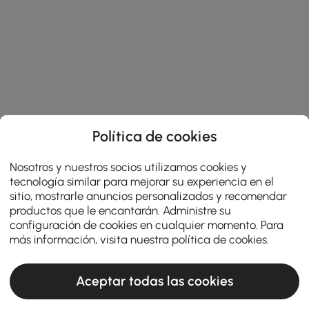
Política de cookies
Nosotros y nuestros socios utilizamos cookies y
tecnología similar para mejorar su experiencia en el
sitio, mostrarle anuncios personalizados y recomendar
productos que le encantarán. Administre su
configuración de cookies en cualquier momento. Para
más información, visita nuestra
política de cookies
.
Aceptar todas las cookies