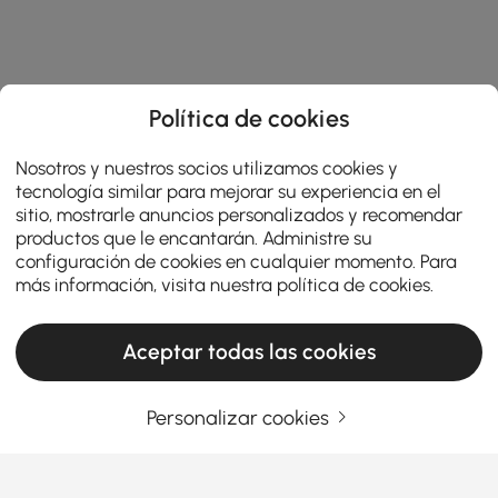
Política de cookies
Nosotros y nuestros socios utilizamos cookies y
tecnología similar para mejorar su experiencia en el
sitio, mostrarle anuncios personalizados y recomendar
productos que le encantarán. Administre su
configuración de cookies en cualquier momento. Para
más información, visita nuestra
política de cookies
.
Aceptar todas las cookies
Personalizar cookies
Un guide pratique pour choisir le mobilier
de salon
Qu'est-ce qui fait des meubles de salon la