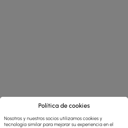
Política de cookies
Nosotros y nuestros socios utilizamos cookies y
tecnología similar para mejorar su experiencia en el