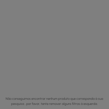
Não conseguimos encontrar nenhum produto que corresponda à sua
pesquisa , por favor, tente remover alguns filtros à esquerda.