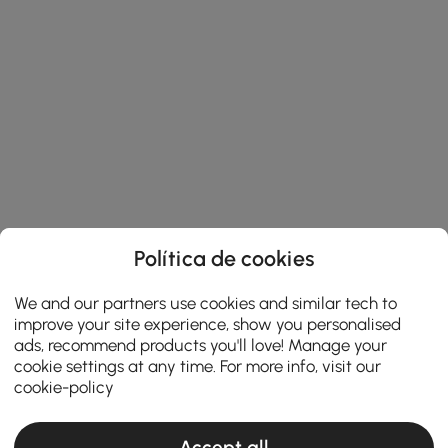
Política de cookies
We and our partners use cookies and similar tech to
improve your site experience, show you personalised
ads, recommend products you'll love! Manage your
cookie settings at any time. For more info, visit our
cookie-policy
Dicas Essenciais para Comprar Capachos
Duráveis e Elegantes
Accept all