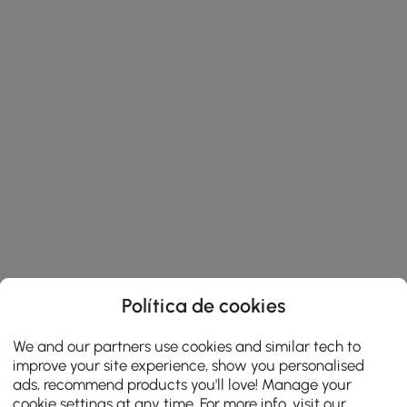
Política de cookies
We and our partners use cookies and similar tech to
improve your site experience, show you personalised
ads, recommend products you'll love! Manage your
cookie settings at any time. For more info, visit our